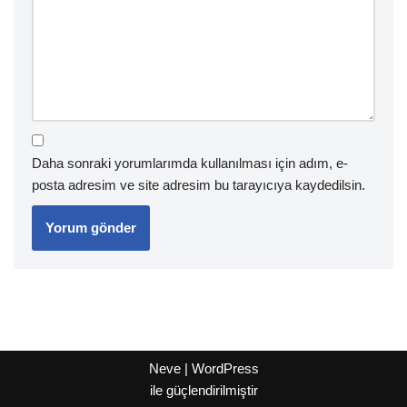
Daha sonraki yorumlarımda kullanılması için adım, e-
posta adresim ve site adresim bu tarayıcıya kaydedilsin.
Neve
|
WordPress
ile güçlendirilmiştir