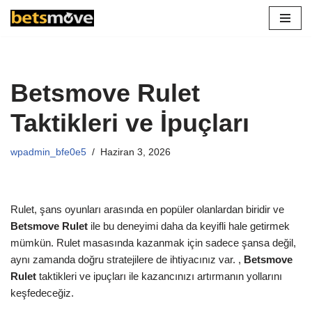
İçeriğe
geç
Betsmove Rulet
Taktikleri ve İpuçları
wpadmin_bfe0e5
Haziran 3, 2026
Rulet, şans oyunları arasında en popüler olanlardan biridir ve
Betsmove Rulet
ile bu deneyimi daha da keyifli hale getirmek
mümkün. Rulet masasında kazanmak için sadece şansa değil,
aynı zamanda doğru stratejilere de ihtiyacınız var. ,
Betsmove
Rulet
taktikleri ve ipuçları ile kazancınızı artırmanın yollarını
keşfedeceğiz.