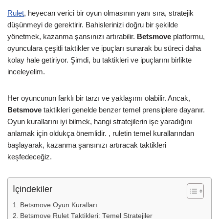
Rulet
, heyecan verici bir oyun olmasının yanı sıra, stratejik
düşünmeyi de gerektirir. Bahislerinizi doğru bir şekilde
yönetmek, kazanma şansınızı artırabilir.
Betsmove
platformu,
oyunculara çeşitli taktikler ve ipuçları sunarak bu süreci daha
kolay hale getiriyor. Şimdi, bu taktikleri ve ipuçlarını birlikte
inceleyelim.
Her oyuncunun farklı bir tarzı ve yaklaşımı olabilir. Ancak,
Betsmove
taktikleri genelde benzer temel prensiplere dayanır.
Oyun kurallarını iyi bilmek, hangi stratejilerin işe yaradığını
anlamak için oldukça önemlidir. , ruletin temel kurallarından
başlayarak, kazanma şansınızı artıracak taktikleri
keşfedeceğiz.
İçindekiler
Betsmove Oyun Kuralları
Betsmove Rulet Taktikleri: Temel Stratejiler