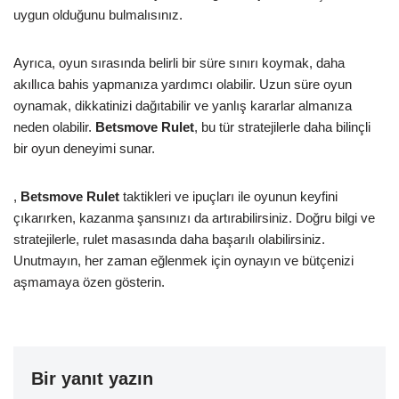
uygun olduğunu bulmalısınız.
Ayrıca, oyun sırasında belirli bir süre sınırı koymak, daha
akıllıca bahis yapmanıza yardımcı olabilir. Uzun süre oyun
oynamak, dikkatinizi dağıtabilir ve yanlış kararlar almanıza
neden olabilir.
Betsmove Rulet
, bu tür stratejilerle daha bilinçli
bir oyun deneyimi sunar.
,
Betsmove Rulet
taktikleri ve ipuçları ile oyunun keyfini
çıkarırken, kazanma şansınızı da artırabilirsiniz. Doğru bilgi ve
stratejilerle, rulet masasında daha başarılı olabilirsiniz.
Unutmayın, her zaman eğlenmek için oynayın ve bütçenizi
aşmamaya özen gösterin.
Bir yanıt yazın