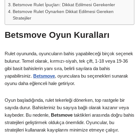
Betsmove Rulet İpuçları: Dikkat Edilmesi Gerekenler
Betsmove Rulet Oynarken Dikkat Edilmesi Gereken
Stratejiler
Betsmove Oyun Kuralları
Rulet oyununda, oyuncuların bahis yapabileceği birçok seçenek
bulunur. Temel olarak, kırmızı-siyah, tek çift, 1-18 veya 19-36
gibi basit bahislerin yanı sıra, belirli sayılara da bahis
yapabilirsiniz.
Betsmove
, oyunculara bu seçenekleri sunarak
oyunu daha eğlenceli hale getiriyor.
Oyun başladığında, rulet tekerleği dönerken, top rastgele bir
sayıda durur. Bahisleriniz bu sayıya bağlı olarak kazanır veya
kaybeder. Bu nedenle,
Betsmove
taktikleri arasında doğru bahis
stratejileri geliştirmek oldukça önemlidir. Oyuncular, bu
stratejileri kullanarak kayıplarını minimize etmeye çalışır.