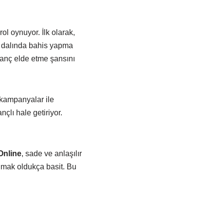
ol oynuyor. İlk olarak,
or dalında bahis yapma
zanç elde etme şansını
 kampanyalar ile
çlı hale getiriyor.
Online
, sade ve anlaşılır
anmak oldukça basit. Bu