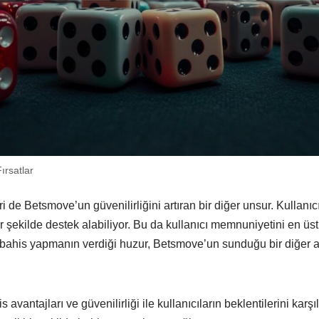
ırsatlar
i de Betsmove’un güvenilirliğini artıran bir diğer unsur. Kullanıc
bir şekilde destek alabiliyor. Bu da kullanıcı memnuniyetini en üs
a bahis yapmanın verdiği huzur, Betsmove’un sunduğu bir diğer a
 avantajları ve güvenilirliği ile kullanıcıların beklentilerini karşıl