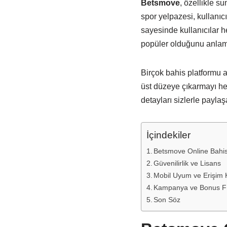
Betsmove
, özellikle s
spor yelpazesi, kullanıc
sayesinde kullanıcılar 
popüler olduğunu anlam
Birçok bahis platformu a
üst düzeye çıkarmayı he
detayları sizlerle paylaş
İçindekiler
Betsmove Online Bahis
Güvenilirlik ve Lisans
Mobil Uyum ve Erişim K
Kampanya ve Bonus Fır
Son Söz