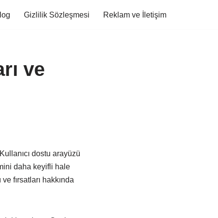
log
Gizlilik Sözleşmesi
Reklam ve İletişim
rı ve
 Kullanıcı dostu arayüzü
mini daha keyifli hale
 ve fırsatları hakkında