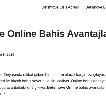
Betsmove Giriş Adresi
Betsmove B
 Online Bahis Avantajla
n 9, 2026
is dünyasında dikkat çeken bir platform olarak karşımıza çıkıyor.
eri ile birçok bahis severin ilgisini çekiyor. Online bahis deneyi
ğu avantajlarla öne çıkıyor.
Betsmove Online
bahis avantajları
nız.