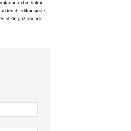
rmlarından biri haline
’un tercih edilmesinde
kesinlikle göz önünde