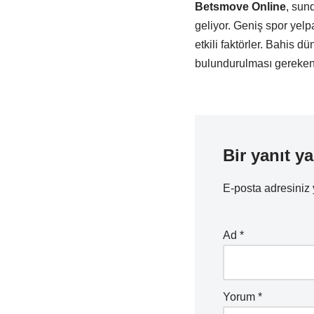
Betsmove Online
, sun
geliyor. Geniş spor yel
etkili faktörler. Bahis d
bulundurulması gereken
Bir yanıt ya
E-posta adresiniz
Ad
*
Yorum
*