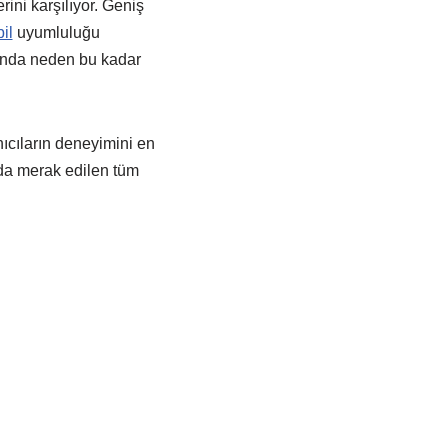
rini karşılıyor. Geniş
il
uyumluluğu
nında neden bu kadar
nıcıların deneyimini en
nda merak edilen tüm