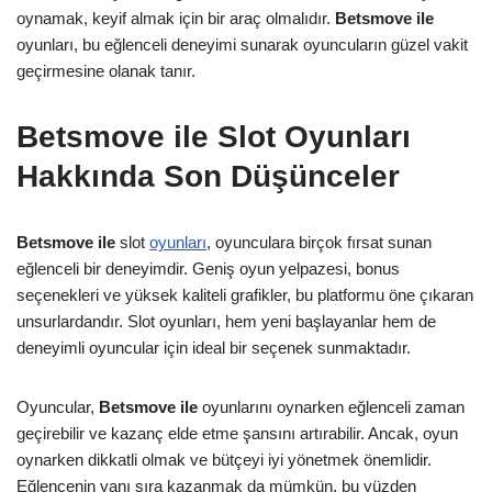
oynamak, keyif almak için bir araç olmalıdır.
Betsmove ile
oyunları, bu eğlenceli deneyimi sunarak oyuncuların güzel vakit
geçirmesine olanak tanır.
Betsmove ile Slot Oyunları
Hakkında Son Düşünceler
Betsmove ile
slot
oyunları
, oyunculara birçok fırsat sunan
eğlenceli bir deneyimdir. Geniş oyun yelpazesi, bonus
seçenekleri ve yüksek kaliteli grafikler, bu platformu öne çıkaran
unsurlardandır. Slot oyunları, hem yeni başlayanlar hem de
deneyimli oyuncular için ideal bir seçenek sunmaktadır.
Oyuncular,
Betsmove ile
oyunlarını oynarken eğlenceli zaman
geçirebilir ve kazanç elde etme şansını artırabilir. Ancak, oyun
oynarken dikkatli olmak ve bütçeyi iyi yönetmek önemlidir.
Eğlencenin yanı sıra kazanmak da mümkün, bu yüzden