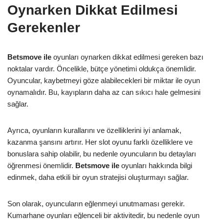
Oynarken Dikkat Edilmesi
Gerekenler
Betsmove ile
oyunları oynarken dikkat edilmesi gereken bazı
noktalar vardır. Öncelikle, bütçe yönetimi oldukça önemlidir.
Oyuncular, kaybetmeyi göze alabilecekleri bir miktar ile oyun
oynamalıdır. Bu, kayıpların daha az can sıkıcı hale gelmesini
sağlar.
Ayrıca, oyunların kurallarını ve özelliklerini iyi anlamak,
kazanma şansını artırır. Her slot oyunu farklı özelliklere ve
bonuslara sahip olabilir, bu nedenle oyuncuların bu detayları
öğrenmesi önemlidir.
Betsmove ile
oyunları hakkında bilgi
edinmek, daha etkili bir oyun stratejisi oluşturmayı sağlar.
Son olarak, oyuncuların eğlenmeyi unutmaması gerekir.
Kumarhane oyunları eğlenceli bir aktivitedir, bu nedenle oyun