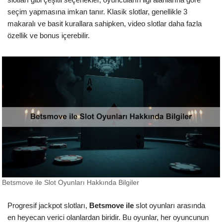
seçim yapmasına imkan tanır. Klasik slotlar, genellikle 3
makaralı ve basit kurallara sahipken, video slotlar daha fazla
özellik ve bonus içerebilir.
Betsmove ile Slot Oyunları Hakkında Bilgiler
Progresif jackpot slotları,
Betsmove ile
slot oyunları arasında
en heyecan verici olanlardan biridir. Bu oyunlar, her oyuncunun