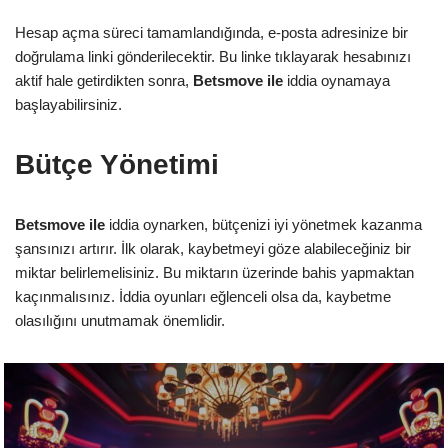
Hesap açma süreci tamamlandığında, e-posta adresinize bir
doğrulama linki gönderilecektir. Bu linke tıklayarak hesabınızı
aktif hale getirdikten sonra,
Betsmove ile
iddia oynamaya
başlayabilirsiniz.
Bütçe Yönetimi
Betsmove ile
iddia oynarken, bütçenizi iyi yönetmek kazanma
şansınızı artırır. İlk olarak, kaybetmeyi göze alabileceğiniz bir
miktar belirlemelisiniz. Bu miktarın üzerinde bahis yapmaktan
kaçınmalısınız. İddia oyunları eğlenceli olsa da, kaybetme
olasılığını unutmamak önemlidir.