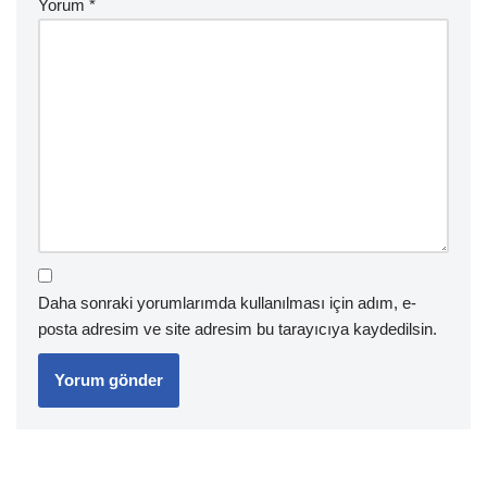
Yorum
*
Daha sonraki yorumlarımda kullanılması için adım, e-
posta adresim ve site adresim bu tarayıcıya kaydedilsin.