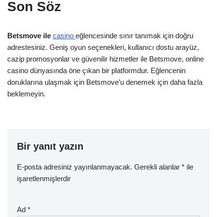
Son Söz
Betsmove ile
casino
eğlencesinde sınır tanımak için doğru
adrestesiniz. Geniş oyun seçenekleri, kullanıcı dostu arayüz,
cazip promosyonlar ve güvenilir hizmetler ile Betsmove, online
casino dünyasında öne çıkan bir platformdur. Eğlencenin
doruklarına ulaşmak için Betsmove’u denemek için daha fazla
beklemeyin.
Bir yanıt yazın
E-posta adresiniz yayınlanmayacak.
Gerekli alanlar
*
ile
işaretlenmişlerdir
Ad
*