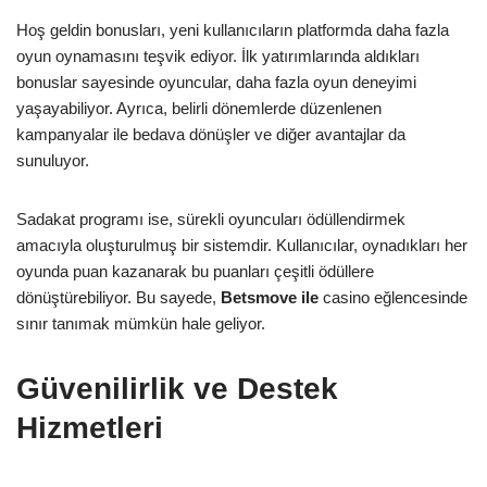
Hoş geldin bonusları, yeni kullanıcıların platformda daha fazla
oyun oynamasını teşvik ediyor. İlk yatırımlarında aldıkları
bonuslar sayesinde oyuncular, daha fazla oyun deneyimi
yaşayabiliyor. Ayrıca, belirli dönemlerde düzenlenen
kampanyalar ile bedava dönüşler ve diğer avantajlar da
sunuluyor.
Sadakat programı ise, sürekli oyuncuları ödüllendirmek
amacıyla oluşturulmuş bir sistemdir. Kullanıcılar, oynadıkları her
oyunda puan kazanarak bu puanları çeşitli ödüllere
dönüştürebiliyor. Bu sayede,
Betsmove ile
casino eğlencesinde
sınır tanımak mümkün hale geliyor.
Güvenilirlik ve Destek
Hizmetleri