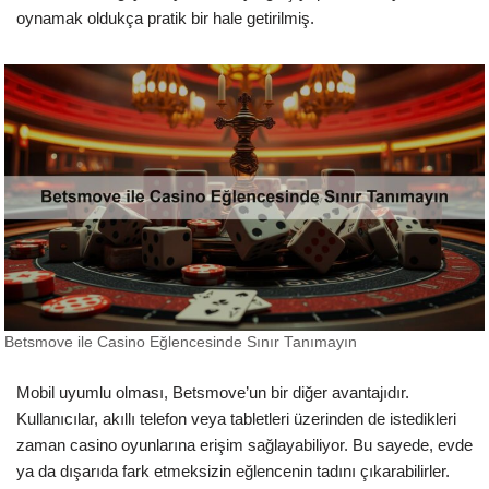
oynamak oldukça pratik bir hale getirilmiş.
Betsmove ile Casino Eğlencesinde Sınır Tanımayın
Mobil uyumlu olması, Betsmove’un bir diğer avantajıdır.
Kullanıcılar, akıllı telefon veya tabletleri üzerinden de istedikleri
zaman casino oyunlarına erişim sağlayabiliyor. Bu sayede, evde
ya da dışarıda fark etmeksizin eğlencenin tadını çıkarabilirler.