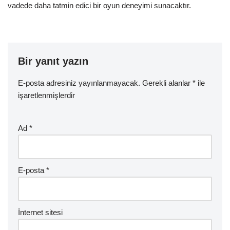
vadede daha tatmin edici bir oyun deneyimi sunacaktır.
Bir yanıt yazın
E-posta adresiniz yayınlanmayacak.
Gerekli alanlar
*
ile
işaretlenmişlerdir
Ad
*
E-posta
*
İnternet sitesi