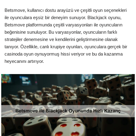
Betsmove, kullanıcı dostu arayüzü ve çeşitli oyun seçenekleri
ile oyunculara eşsiz bir deneyim sunuyor. Blackjack oyunu,
Betsmove platformunda çeşitli varyasyonları ile oyuncuların
beğenisine sunuluyor. Bu varyasyonlar, oyuncuların farklı
stratejiler denemesine ve kendilerini geliştirmesine olanak
tanıyor. Özellikle, canlı krupiye oyunları, oyunculara gerçek bir
casinoda oyun oynuyormuş hissi veriyor ve bu da kazanma
heyecanını artırıyor.