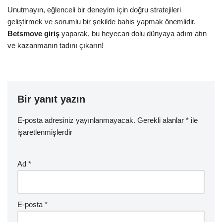
Unutmayın, eğlenceli bir deneyim için doğru stratejileri
geliştirmek ve sorumlu bir şekilde bahis yapmak önemlidir.
Betsmove giriş
yaparak, bu heyecan dolu dünyaya adım atın
ve kazanmanın tadını çıkarın!
Bir yanıt yazın
E-posta adresiniz yayınlanmayacak.
Gerekli alanlar
*
ile
işaretlenmişlerdir
Ad
*
E-posta
*