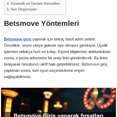
Güvenlik ve Destek Hizmetleri
Son Düşünceler
Betsmove Yöntemleri
Betsmove giriş
yapmak için birkaç basit adım yeterli.
Öncelikle, resmi siteye giderek üye olmanız gerekiyor. Üyelik
işlemleri oldukça hızlı ve kolay. Kişisel bilgilerinizi doldurduktan
sonra, e-posta adresinize bir onay linki gönderilecek. Bu linke
tıklayarak hesabınızı aktif hale getirebilirsiniz. Betsmove giriş
yaptıktan sonra, tüm oyun seçeneklerine erişim
sağlayabilirsiniz.