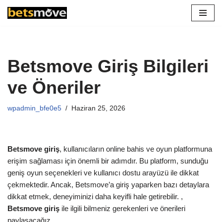
İçeriğe
geç
Betsmove Giriş Bilgileri
ve Öneriler
wpadmin_bfe0e5
Haziran 25, 2026
Betsmove giriş
, kullanıcıların online bahis ve oyun platformuna
erişim sağlaması için önemli bir adımdır. Bu platform, sunduğu
geniş oyun seçenekleri ve kullanıcı dostu arayüzü ile dikkat
çekmektedir. Ancak, Betsmove’a giriş yaparken bazı detaylara
dikkat etmek, deneyiminizi daha keyifli hale getirebilir. ,
Betsmove giriş
ile ilgili bilmeniz gerekenleri ve önerileri
paylaşacağız.