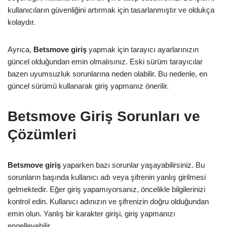
kullanıcıların güvenliğini artırmak için tasarlanmıştır ve oldukça
kolaydır.
Ayrıca,
Betsmove giriş
yapmak için tarayıcı ayarlarınızın
güncel olduğundan emin olmalısınız. Eski sürüm tarayıcılar
bazen uyumsuzluk sorunlarına neden olabilir. Bu nedenle, en
güncel sürümü kullanarak giriş yapmanız önerilir.
Betsmove Giriş Sorunları ve
Çözümleri
Betsmove giriş
yaparken bazı sorunlar yaşayabilirsiniz. Bu
sorunların başında kullanıcı adı veya şifrenin yanlış girilmesi
gelmektedir. Eğer giriş yapamıyorsanız, öncelikle bilgilerinizi
kontrol edin. Kullanıcı adınızın ve şifrenizin doğru olduğundan
emin olun. Yanlış bir karakter girişi, giriş yapmanızı
engelleyebilir.