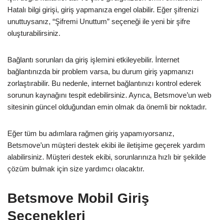
Hatalı bilgi girişi, giriş yapmanıza engel olabilir. Eğer şifrenizi
unuttuysanız, “Şifremi Unuttum” seçeneği ile yeni bir şifre
oluşturabilirsiniz.
Bağlantı sorunları da giriş işlemini etkileyebilir. İnternet
bağlantınızda bir problem varsa, bu durum giriş yapmanızı
zorlaştırabilir. Bu nedenle, internet bağlantınızı kontrol ederek
sorunun kaynağını tespit edebilirsiniz. Ayrıca, Betsmove’un web
sitesinin güncel olduğundan emin olmak da önemli bir noktadır.
Eğer tüm bu adımlara rağmen giriş yapamıyorsanız,
Betsmove’un müşteri destek ekibi ile iletişime geçerek yardım
alabilirsiniz. Müşteri destek ekibi, sorunlarınıza hızlı bir şekilde
çözüm bulmak için size yardımcı olacaktır.
Betsmove Mobil Giriş
Seçenekleri