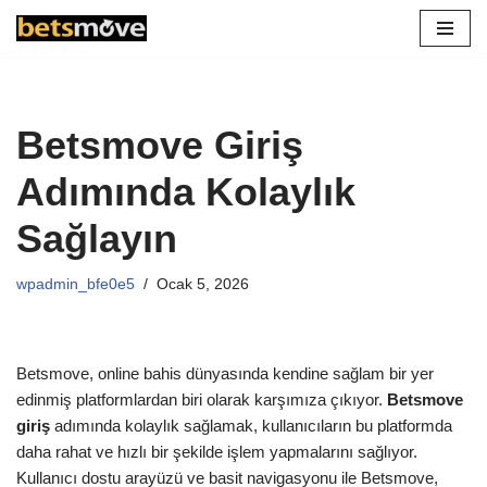
İçeriğe
geç
Betsmove Giriş
Adımında Kolaylık
Sağlayın
wpadmin_bfe0e5
Ocak 5, 2026
Betsmove, online bahis dünyasında kendine sağlam bir yer
edinmiş platformlardan biri olarak karşımıza çıkıyor.
Betsmove
giriş
adımında kolaylık sağlamak, kullanıcıların bu platformda
daha rahat ve hızlı bir şekilde işlem yapmalarını sağlıyor.
Kullanıcı dostu arayüzü ve basit navigasyonu ile Betsmove,