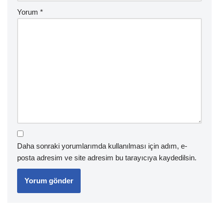
Yorum
*
Daha sonraki yorumlarımda kullanılması için adım, e-
posta adresim ve site adresim bu tarayıcıya kaydedilsin.