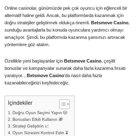
Online casinolar, günümüzde pek çok oyuncu için eğlenceli bir
alternatif haline geldi. Ancak, bu platformlarda kazanmak için
doğru stratejiler geliştirmek oldukça önemli.
Betsmove Casino
,
sunduğu avantajlarla bu konuda oyunculara yardımcı olmayı
amaçlıyor. Şimdi, bu platformda kazanma şansınızı artıracak
yöntemlere göz atalım.
Özellikle yeni başlayanlar için
Betsmove Casino
, çeşitli
bonuslar ve kampanyalar sunarak daha fazla kazanma fırsatı
yaratıyor. ,
Betsmove Casino
‘da nasıl daha fazla
kazanabileceğinizi keşfedeceğiz.
İçindekiler
Doğru Oyun Seçimi Yapın 🎲
Bonusları Etkili Kullanın 🎁
Strateji Geliştirin 📈
Oyun Süresini Kontrol Edin ⏳