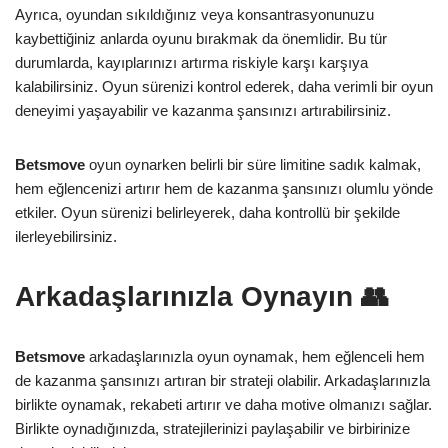
Ayrıca, oyundan sıkıldığınız veya konsantrasyonunuzu
kaybettiğiniz anlarda oyunu bırakmak da önemlidir. Bu tür
durumlarda, kayıplarınızı artırma riskiyle karşı karşıya
kalabilirsiniz. Oyun sürenizi kontrol ederek, daha verimli bir oyun
deneyimi yaşayabilir ve kazanma şansınızı artırabilirsiniz.
Betsmove
oyun oynarken belirli bir süre limitine sadık kalmak,
hem eğlencenizi artırır hem de kazanma şansınızı olumlu yönde
etkiler. Oyun sürenizi belirleyerek, daha kontrollü bir şekilde
ilerleyebilirsiniz.
Arkadaşlarınızla Oynayın 👥
Betsmove
arkadaşlarınızla oyun oynamak, hem eğlenceli hem
de kazanma şansınızı artıran bir strateji olabilir. Arkadaşlarınızla
birlikte oynamak, rekabeti artırır ve daha motive olmanızı sağlar.
Birlikte oynadığınızda, stratejilerinizi paylaşabilir ve birbirinize