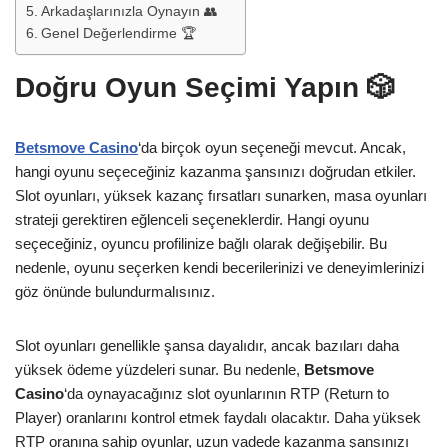
Arkadaşlarınızla Oynayın 👥
Genel Değerlendirme 🏆
Doğru Oyun Seçimi Yapın 🎲
Betsmove Casino
‘da birçok oyun seçeneği mevcut. Ancak,
hangi oyunu seçeceğiniz kazanma şansınızı doğrudan etkiler.
Slot oyunları, yüksek kazanç fırsatları sunarken, masa oyunları
strateji gerektiren eğlenceli seçeneklerdir. Hangi oyunu
seçeceğiniz, oyuncu profilinize bağlı olarak değişebilir. Bu
nedenle, oyunu seçerken kendi becerilerinizi ve deneyimlerinizi
göz önünde bulundurmalısınız.
Slot oyunları genellikle şansa dayalıdır, ancak bazıları daha
yüksek ödeme yüzdeleri sunar. Bu nedenle,
Betsmove
Casino
‘da oynayacağınız slot oyunlarının RTP (Return to
Player) oranlarını kontrol etmek faydalı olacaktır. Daha yüksek
RTP oranına sahip oyunlar, uzun vadede kazanma şansınızı