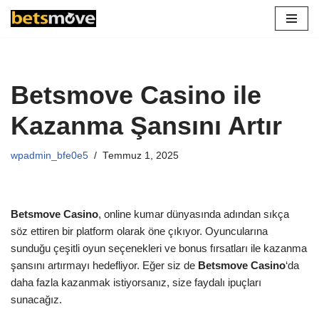
İçeriğe
geç
Betsmove Casino ile
Kazanma Şansını Artır
wpadmin_bfe0e5
Temmuz 1, 2025
Betsmove Casino
, online kumar dünyasında adından sıkça
söz ettiren bir platform olarak öne çıkıyor. Oyuncularına
sunduğu çeşitli oyun seçenekleri ve bonus fırsatları ile kazanma
şansını artırmayı hedefliyor. Eğer siz de
Betsmove Casino
‘da
daha fazla kazanmak istiyorsanız, size faydalı ipuçları
sunacağız.