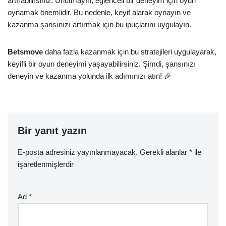
artırabilirsiniz. Unutmayın, eğlenceli bir deneyim için oyun
oynamak önemlidir. Bu nedenle, keyif alarak oynayın ve
kazanma şansınızı artırmak için bu ipuçlarını uygulayın.
Betsmove
daha fazla kazanmak için bu stratejileri uygulayarak,
keyifli bir oyun deneyimi yaşayabilirsiniz. Şimdi, şansınızı
deneyin ve kazanma yolunda ilk adımınızı atın! 🎉
Bir yanıt yazın
E-posta adresiniz yayınlanmayacak.
Gerekli alanlar
*
ile
işaretlenmişlerdir
Ad
*