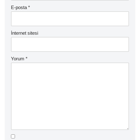
E-posta
*
İnternet sitesi
Yorum
*