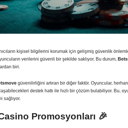
ıcıların kişisel bilgilerini korumak için gelişmiş güvenlik önleml
yuncuların verilerini güvenli bir şekilde saklıyor. Bu durum,
Bet
ardan biri.
etsmove
güvenilirliğini artıran bir diğer faktör. Oyuncular, herhan
laşabilecekleri destek hattı ile hızlı bir çözüm bulabiliyor. Bu, o
i sağlıyor.
Casino Promosyonları 🎉