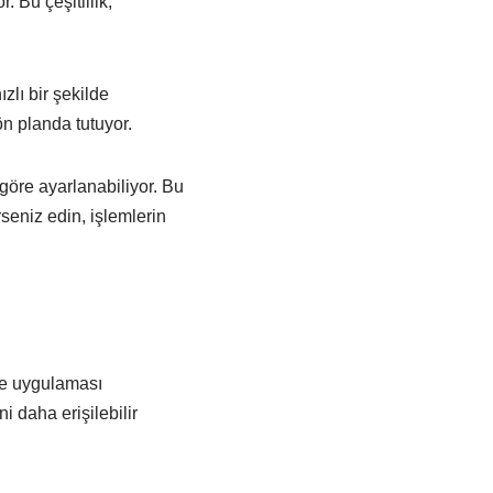
 Bu çeşitlilik,
zlı bir şekilde
n planda tutuyor.
göre ayarlanabiliyor. Bu
eniz edin, işlemlerin
ve uygulaması
 daha erişilebilir