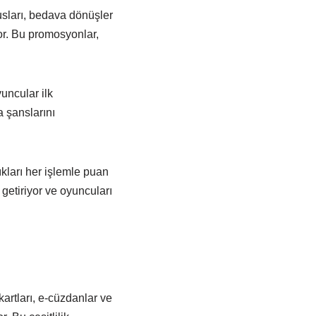
usları, bedava dönüşler
or. Bu promosyonlar,
uncular ilk
a şanslarını
ıkları her işlemle puan
getiriyor ve oyuncuları
kartları, e-cüzdanlar ve