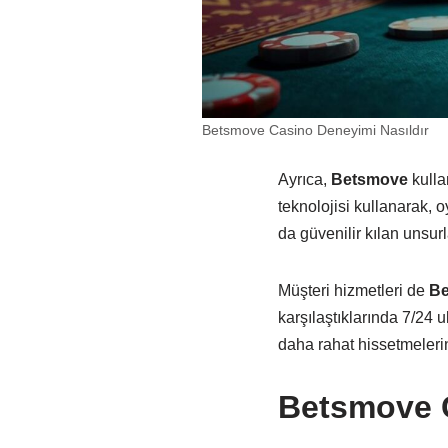
Betsmove Casino Deneyimi Nasıldır
Ayrıca,
Betsmove
kullan
teknolojisi kullanarak, o
da güvenilir kılan unsurl
Müşteri hizmetleri de
B
karşılaştıklarında 7/24 u
daha rahat hissetmelerin
Betsmove 