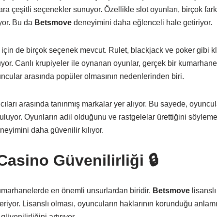
ra çeşitli seçenekler sunuyor. Özellikle slot oyunları, birçok farkl
iyor. Bu da
Betsmove
deneyimini daha eğlenceli hale getiriyor.
 için de birçok seçenek mevcut. Rulet, blackjack ve poker gibi k
uluyor. Canlı krupiyeler ile oynanan oyunlar, gerçek bir kumarhan
ncular arasında popüler olmasının nedenlerinden biri.
ıları arasında tanınmış markalar yer alıyor. Bu sayede, oyuncular
buluyor. Oyunların adil olduğunu ve rastgelelar ürettiğini söyl
neyimini daha güvenilir kılıyor.
sino Güvenilirliği 🔒
kumarhanelerde en önemli unsurlardan biridir.
Betsmove
lisanslı
riyor. Lisanslı olması, oyuncuların haklarının korunduğu anlamı
üvenilirliğini artırıyor.