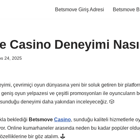
Betsmove Giriş Adresi
Betsmove B
 Casino Deneyimi Nasıl
os 24, 2025
imi, çevrimiçi oyun dünyasına yeni bir soluk getiren bir platfor
 geniş oyun yelpazesi ve çeşitli promosyonları ile oyuncuların b
 sunduğu deneyimi daha yakından inceleyeceğiz. 🎲
la beklediği
Betsmove
Casino
, sunduğu kaliteli hizmetlerle o
yor. Online kumarhaneler arasında neden bu kadar popüler oldu
özelliklerine bir göz atalım. 🕹️