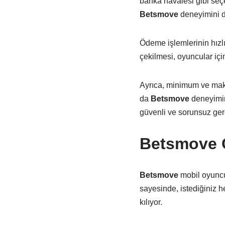
banka havalesi gibi seçen
Betsmove
deneyimini da
Ödeme işlemlerinin hızlı
çekilmesi, oyuncular için
Ayrıca, minimum ve maks
da
Betsmove
deneyimin
güvenli ve sorunsuz gerç
Betsmove 
Betsmove
mobil oyuncu
sayesinde, istediğiniz 
kılıyor.