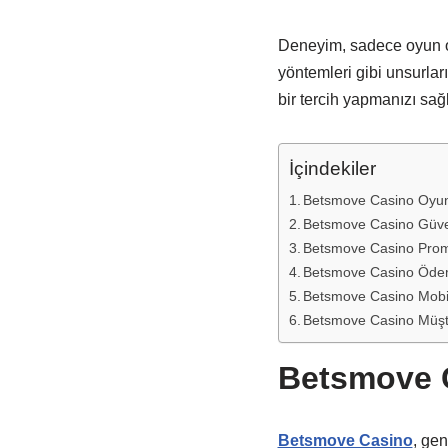
Deneyim, sadece oyun oy
yöntemleri gibi unsurlar
bir tercih yapmanızı sağ
İçindekiler
Betsmove Casino Oyun Ç
Betsmove Casino Güvenil
Betsmove Casino Prom
Betsmove Casino Öde
Betsmove Casino Mobi
Betsmove Casino Müşte
Betsmove C
Betsmove Casino
, gen