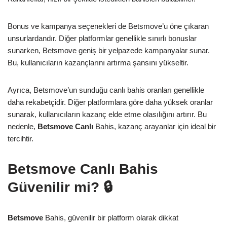
Bonus ve kampanya seçenekleri de Betsmove’u öne çıkaran
unsurlardandır. Diğer platformlar genellikle sınırlı bonuslar
sunarken, Betsmove geniş bir yelpazede kampanyalar sunar.
Bu, kullanıcıların kazançlarını artırma şansını yükseltir.
Ayrıca, Betsmove’un sunduğu canlı bahis oranları genellikle
daha rekabetçidir. Diğer platformlara göre daha yüksek oranlar
sunarak, kullanıcıların kazanç elde etme olasılığını artırır. Bu
nedenle,
Betsmove Canlı
Bahis, kazanç arayanlar için ideal bir
tercihtir.
Betsmove Canlı Bahis
Güvenilir mi? 🔒
Betsmove
Bahis, güvenilir bir platform olarak dikkat