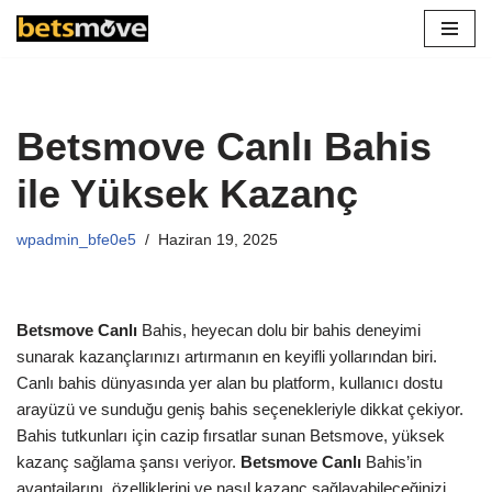
İçeriğe
geç
Betsmove Canlı Bahis
ile Yüksek Kazanç
wpadmin_bfe0e5
Haziran 19, 2025
Betsmove Canlı
Bahis, heyecan dolu bir bahis deneyimi
sunarak kazançlarınızı artırmanın en keyifli yollarından biri.
Canlı bahis dünyasında yer alan bu platform, kullanıcı dostu
arayüzü ve sunduğu geniş bahis seçenekleriyle dikkat çekiyor.
Bahis tutkunları için cazip fırsatlar sunan Betsmove, yüksek
kazanç sağlama şansı veriyor.
Betsmove Canlı
Bahis’in
avantajlarını, özelliklerini ve nasıl kazanç sağlayabileceğinizi