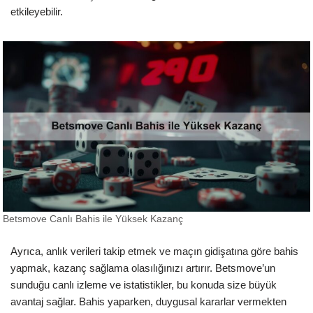
etkileyebilir.
Betsmove Canlı Bahis ile Yüksek Kazanç
Ayrıca, anlık verileri takip etmek ve maçın gidişatına göre bahis
yapmak, kazanç sağlama olasılığınızı artırır. Betsmove’un
sunduğu canlı izleme ve istatistikler, bu konuda size büyük
avantaj sağlar. Bahis yaparken, duygusal kararlar vermekten