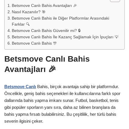
Betsmove Canlı Bahis Avantajları 🎉
Nasıl Kazanılır? 🎯
Betsmove Canlı Bahis ile Diğer Platformlar Arasındaki
Farklar 🔍
Betsmove Canlı Bahis Güvenilir mi? 🔒
Betsmove Canlı Bahis İle Kazanç Sağlamak İçin İpuçları 💡
Betsmove Canlı Bahis 🎊
Betsmove Canlı Bahis
Avantajları 🎉
Betsmove Canlı
Bahis, birçok avantaja sahip bir platformdur.
Öncelikle, geniş bahis seçenekleri ile kullanıcılarına farklı spor
dallarında bahis yapma imkanı sunar. Futbol, basketbol, tenis
gibi popüler sporların yanı sıra, daha az bilinen branşlara da
bahis yapma fırsatı bulabilirsiniz. Bu çeşitlilik, her türlü bahis
severin ilgisini çeker.