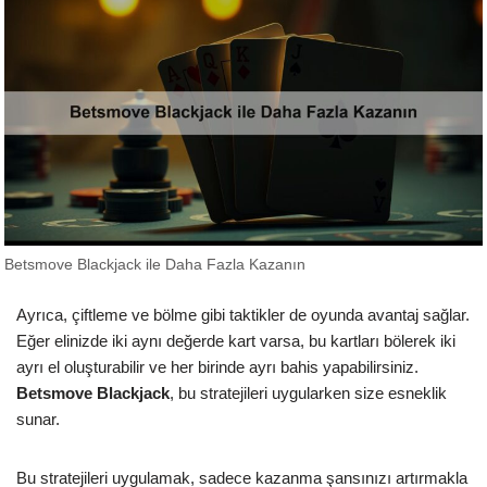
Betsmove Blackjack ile Daha Fazla Kazanın
Ayrıca, çiftleme ve bölme gibi taktikler de oyunda avantaj sağlar.
Eğer elinizde iki aynı değerde kart varsa, bu kartları bölerek iki
ayrı el oluşturabilir ve her birinde ayrı bahis yapabilirsiniz.
Betsmove Blackjack
, bu stratejileri uygularken size esneklik
sunar.
Bu stratejileri uygulamak, sadece kazanma şansınızı artırmakla