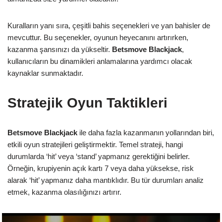
Kuralların yanı sıra, çeşitli bahis seçenekleri ve yan bahisler de
mevcuttur. Bu seçenekler, oyunun heyecanını artırırken,
kazanma şansınızı da yükseltir.
Betsmove Blackjack
,
kullanıcıların bu dinamikleri anlamalarına yardımcı olacak
kaynaklar sunmaktadır.
Stratejik Oyun Taktikleri
Betsmove Blackjack
ile daha fazla kazanmanın yollarından biri,
etkili oyun stratejileri geliştirmektir. Temel strateji, hangi
durumlarda ‘hit’ veya ‘stand’ yapmanız gerektiğini belirler.
Örneğin, krupiyenin açık kartı 7 veya daha yüksekse, risk
alarak ‘hit’ yapmanız daha mantıklıdır. Bu tür durumları analiz
etmek, kazanma olasılığınızı artırır.