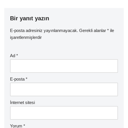
Bir yanıt yazın
E-posta adresiniz yayınlanmayacak.
Gerekli alanlar
*
ile
işaretlenmişlerdir
Ad
*
E-posta
*
İnternet sitesi
Yorum
*