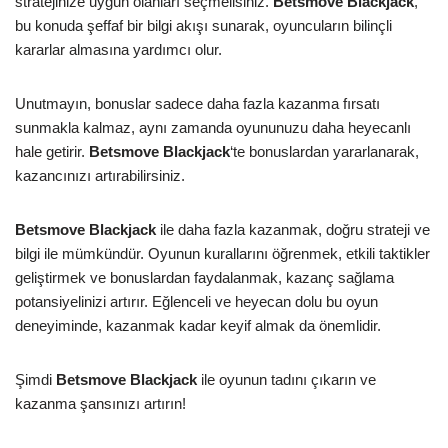
stratejinize uygun olanları seçmelisiniz.
Betsmove Blackjack
,
bu konuda şeffaf bir bilgi akışı sunarak, oyuncuların bilinçli
kararlar almasına yardımcı olur.
Unutmayın, bonuslar sadece daha fazla kazanma fırsatı
sunmakla kalmaz, aynı zamanda oyununuzu daha heyecanlı
hale getirir.
Betsmove Blackjack
‘te bonuslardan yararlanarak,
kazancınızı artırabilirsiniz.
Betsmove Blackjack
ile daha fazla kazanmak, doğru strateji ve
bilgi ile mümkündür. Oyunun kurallarını öğrenmek, etkili taktikler
geliştirmek ve bonuslardan faydalanmak, kazanç sağlama
potansiyelinizi artırır. Eğlenceli ve heyecan dolu bu oyun
deneyiminde, kazanmak kadar keyif almak da önemlidir.
Şimdi
Betsmove Blackjack
ile oyunun tadını çıkarın ve
kazanma şansınızı artırın!