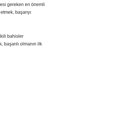
lmesi gereken en önemli
 etmek, başarıyı
ili bahisler
 başarılı olmanın ilk