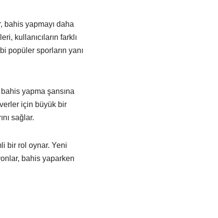
ler, bahis yapmayı daha
i, kullanıcıların farklı
bi popüler sporların yanı
en bahis yapma şansına
verler için büyük bir
ını sağlar.
bir rol oynar. Yeni
syonlar, bahis yaparken