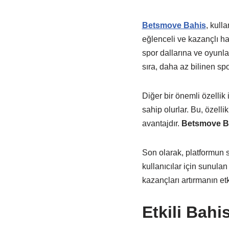
Betsmove Bahis
, kull
eğlenceli ve kazançlı hal
spor dallarına ve oyunla
sıra, daha az bilinen sp
Diğer bir önemli özellik
sahip olurlar. Bu, özelli
avantajdır.
Betsmove B
Son olarak, platformun 
kullanıcılar için sunula
kazançları artırmanın etki
Etkili Bahis