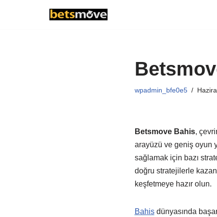
İçeriğe
geç
Betsmove
wpadmin_bfe0e5
Hazira
Betsmove Bahis
, çevr
arayüzü ve geniş oyun ye
sağlamak için bazı strat
doğru stratejilerle kazanm
keşfetmeye hazır olun.
Bahis
dünyasında başarıl